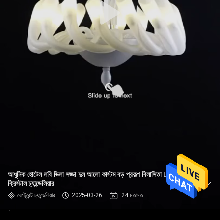
আধুনিক হোটেল লবি ভিলা সজ্জা দুল আলো কাস্টম বড় প্রকল্প বিলাসিতা LED
ক্রিস্টাল চ্যান্ডেলিয়ার
রেস্টুরেন্ট চ্যান্ডেলিয়ার
2025-03-26
24 মতামত