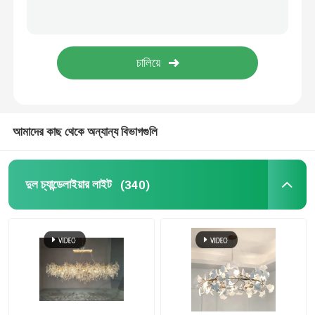
বাণিজ্যিক চ্যান্ডেলিয়ার্স
রেস্টুরেন্ট চ্যান্ডেলিয়ার
আধুনিক ক্রিস্টাল চ্যান্ডেলাইয়ার
আমাদের কাছ থেকে অন্যান্য বিভাগগুলি
আধুনিক দুল আলো
দুল চ্যান্ডেলাইয়ার লাইট
(340)
ক্রিস্টাল মোমবাতি চ্যান্ডেলাইয়ার
আধুনিক ওয়াল ল্যাম্প
আধুনিক টেবিল ল্যাম্প