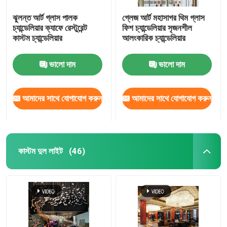
ঝুলন্ত আর্ট গ্লাস পালক
গ্লেজ আর্ট মহাসাগর থিম গ্লাস
চ্যান্ডেলিয়ার ক্যাফে রেস্টুরেন্ট
ফিশ চ্যান্ডেলিয়ার সৃজনশীল
কাস্টম চ্যান্ডেলিয়ার
আলংকারিক চ্যান্ডেলিয়ার
ভালো দাম
ভালো দাম
আমাদের সাথে যোগাযোগ করুন
আমাদের সাথে যোগাযোগ করুন
কাস্টম দুল লাইট
(46)