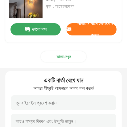
মূল্য：আলোচনাযোগ্য
কাস্টম দুল লাইট
আমাদের সাথে যোগাযোগ
ভালো দাম
বড় ফোয়্যার চ্যান্ডেলিয়ার
করুন
বড় চ্যান্ডেলিয়ার
আরো দেখুন
অতিরিক্ত বড় চ্যান্ডেলিয়ার
একটি বার্তা রেখে যান
লবি চ্যান্ডেলিয়ার
আমরা শীঘ্রই আপনাকে আবার কল করব!
উচ্চ সিলিং চ্যান্ডেলিয়ার
প্রবেশদ্বার চ্যান্ডেলিয়ার