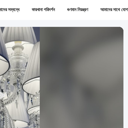
দের সম্বন্ধে
কারখানা পরিদর্শন
গুণমান নিয়ন্ত্রণ
আমাদের সাথে যোগ