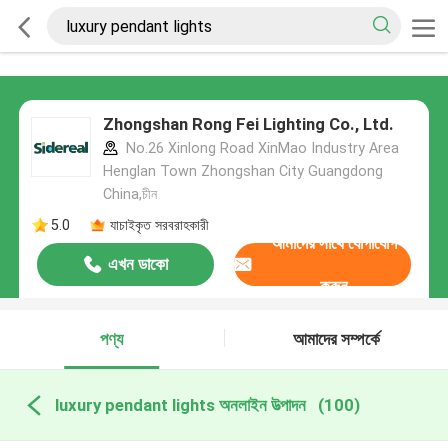
Zhongshan Rong Fei Lighting Co., Ltd.
No.26 Xinlong Road XinMao Industry Area
Henglan Town Zhongshan City Guangdong
China,চীন
5.0
যাচাইকৃত সরবরাহকারী
আমাদের সাথে যোগাযোগ
এখন ডাকো
করুন
পণ্য
আমাদের সম্পর্কে
luxury pendant lights অনলাইন উত্পাদন
(100)