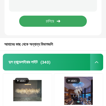
বাণিজ্যিক চ্যান্ডেলিয়ার্স
রেস্টুরেন্ট চ্যান্ডেলিয়ার
আধুনিক ক্রিস্টাল চ্যান্ডেলাইয়ার
আমাদের কাছ থেকে অন্যান্য বিভাগগুলি
আধুনিক দুল আলো
দুল চ্যান্ডেলাইয়ার লাইট
(340)
ক্রিস্টাল মোমবাতি চ্যান্ডেলাইয়ার
আধুনিক ওয়াল ল্যাম্প
আধুনিক টেবিল ল্যাম্প