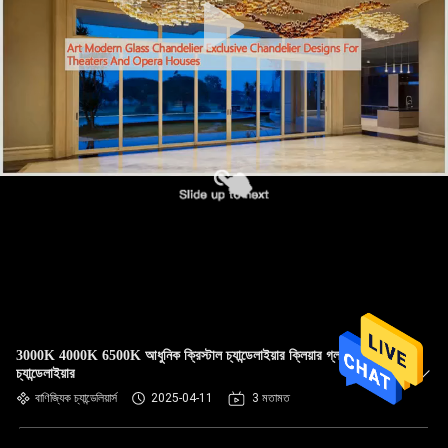
3000K 4000K 6500K আধুনিক ক্রিস্টাল চ্যান্ডেলাইয়ার ক্লিয়ার গ্লাস ড্রপ
চ্যান্ডেলাইয়ার
বাণিজ্যিক চ্যান্ডেলিয়ার্স
2025-04-11
3 মতামত