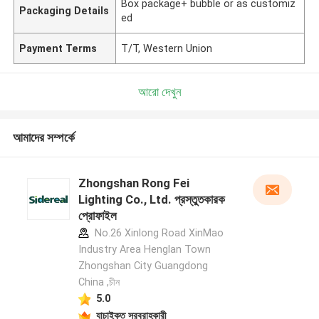
Box package+ bubble or as customiz
Packaging Details
ed
Payment Terms
T/T, Western Union
আরো দেখুন
আমাদের সম্পর্কে
Zhongshan Rong Fei
Lighting Co., Ltd. প্রস্তুতকারক
প্রোফাইল
No.26 Xinlong Road XinMao
Industry Area Henglan Town
Zhongshan City Guangdong
China ,চীন
5.0
যাচাইকৃত সরবরাহকারী