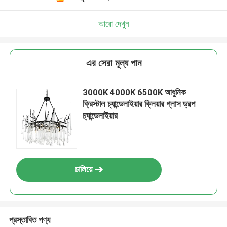
আরো দেখুন
এর সেরা মূল্য পান
3000K 4000K 6500K আধুনিক
ক্রিস্টাল চ্যান্ডেলাইয়ার ক্লিয়ার গ্লাস ড্রপ
চ্যান্ডেলাইয়ার
চালিয়ে
প্রস্তাবিত পণ্য