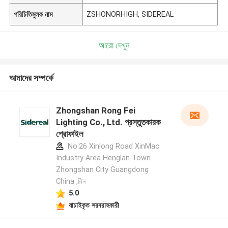
পরিচিতিমুলক নাম
ZSHONORHIGH, SIDEREAL
আরো দেখুন
আমাদের সম্পর্কে
Zhongshan Rong Fei
Lighting Co., Ltd. প্রস্তুতকারক
প্রোফাইল
No.26 Xinlong Road XinMao
Industry Area Henglan Town
Zhongshan City Guangdong
China ,চীন
5.0
যাচাইকৃত সরবরাহকারী