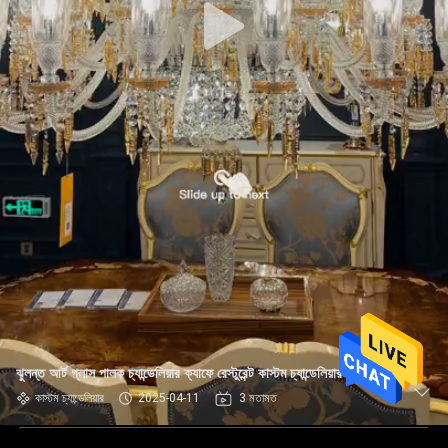
ঝুলন্ত আর্ট গ্লাস পালক চ্যান্ডেলিয়ার ক্যাফে রেস্টুরেন্ট কাস্টম চ্যান্ডেলিয়ার
কাস্টম চ্যান্ডেলিয়ার
2025-04-11
3 মতামত