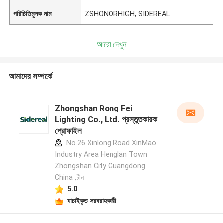
পরিচিতিমুলক নাম
ZSHONORHIGH, SIDEREAL
আরো দেখুন
আমাদের সম্পর্কে
Zhongshan Rong Fei
Lighting Co., Ltd. প্রস্তুতকারক
প্রোফাইল
No.26 Xinlong Road XinMao
Industry Area Henglan Town
Zhongshan City Guangdong
China ,চীন
5.0
যাচাইকৃত সরবরাহকারী