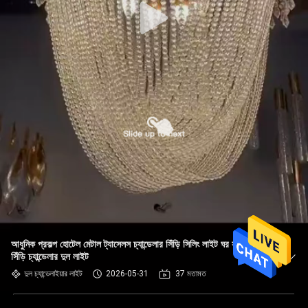
আধুনিক প্রকল্প হোটেল মেটাল ট্যাসেলস চ্যান্ডেলার সিঁড়ি সিলিং লাইট ঘর সাজসজ্জা
সিঁড়ি চ্যান্ডেলার দুল লাইট
দুল চ্যান্ডেলাইয়ার লাইট
2026-05-31
37 মতামত