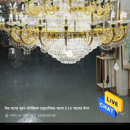
উচ্চ মানের ব্রাস বাণিজ্যিক চ্যান্ডেলিয়ার আলো E14 আলোর উৎস
কাস্টম দুল লাইট
2026-05-26