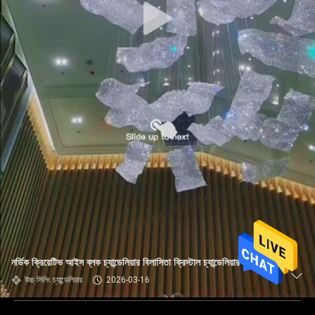
নর্ডিক ক্রিয়েটিভ আইস ব্লক চ্যান্ডেলিয়ার বিলাসিতা ক্রিস্টাল চ্যান্ডেলিয়ার ল্যাম্প
উচ্চ সিলিং চ্যান্ডেলিয়ার
2026-03-16