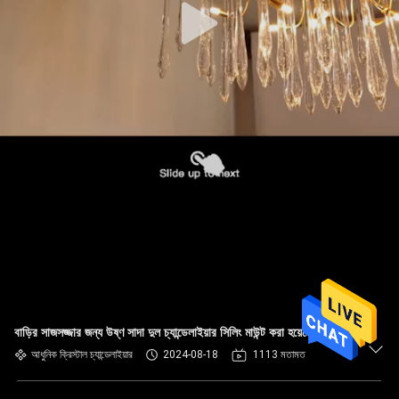
বাড়ির সাজসজ্জার জন্য উষ্ণ সাদা দুল চ্যান্ডেলাইয়ার সিলিং মাউন্ট করা হয়েছে
আধুনিক ক্রিস্টাল চ্যান্ডেলাইয়ার
2024-08-18
1113 মতামত