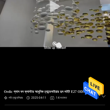
Ordic গ্লাস বল ক্লাস্টার আধুনিক চ্যান্ডেলাইয়ার দুল লাইট E27 ODM
লবি চ্যান্ডেলিয়ার
2025-04-11
14 মতামত