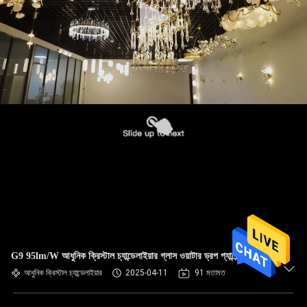
G9 95lm/W আধুনিক ক্রিস্টাল চ্যান্ডেলাইয়ার গ্লাস ওয়াটার ড্রপ প্যান্ডেন্ট লাইট
আধুনিক ক্রিস্টাল চ্যান্ডেলাইয়ার
2025-04-11
91 মতামত