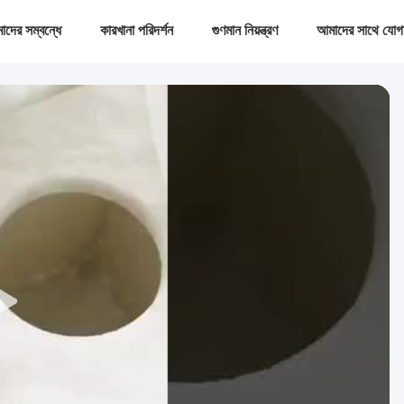
দের সম্বন্ধে
কারখানা পরিদর্শন
গুণমান নিয়ন্ত্রণ
আমাদের সাথে যোগ