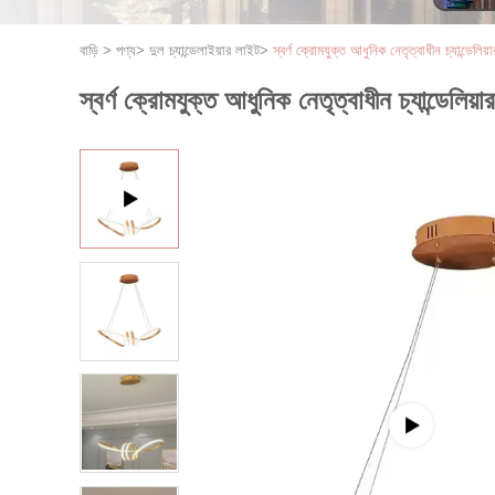
বাড়ি
>
পণ্য
>
দুল চ্যান্ডেলাইয়ার লাইট
>
স্বর্ণ ক্রোমযুক্ত আধুনিক নেতৃত্বাধীন চ্যান্ডেলি
স্বর্ণ ক্রোমযুক্ত আধুনিক নেতৃত্বাধীন চ্যান্ডেলিয