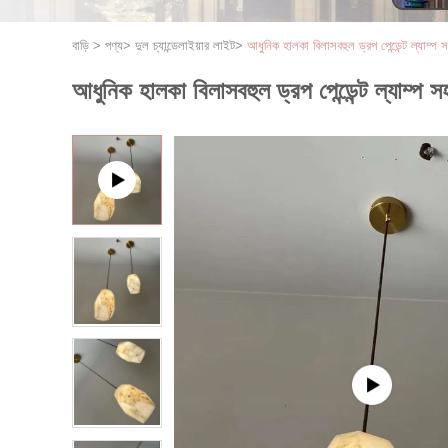
বাড়ি
>
পণ্য
>
দুল চ্যান্ডেলাইয়ার লাইট
>
আধুনিক হালকা বিলাসবহুল ড্রপ পেন্ডেন্ট ল্যাম্প স
আধুনিক হালকা বিলাসবহুল ড্রপ পেন্ডেন্ট ল্যাম্প সহ