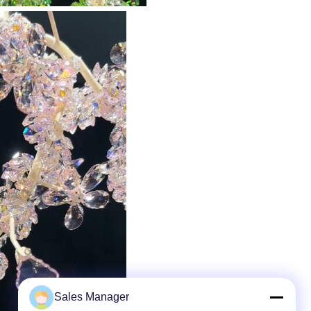
Sales Manager