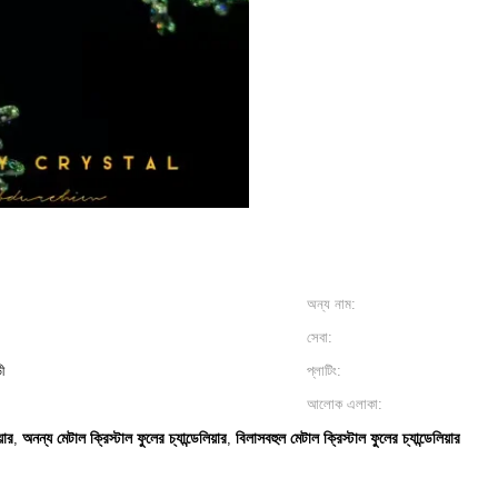
অন্য নাম:
সেবা:
ী
প্লাটিং:
আলোক এলাকা:
়ার
অনন্য মেটাল ক্রিস্টাল ফুলের চ্যান্ডেলিয়ার
বিলাসবহুল মেটাল ক্রিস্টাল ফুলের চ্যান্ডেলিয়ার
,
,