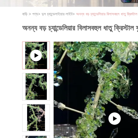
বাড়ি
>
পণ্য
>
দুল চ্যান্ডেলাইয়ার লাইট
>
অনন্য বড় চ্যান্ডেলিয়ার বিলাসবহুল ধাতু ক্রিস্টাল
অনন্য বড় চ্যান্ডেলিয়ার বিলাসবহুল ধাতু ক্রিস্টাল ফ